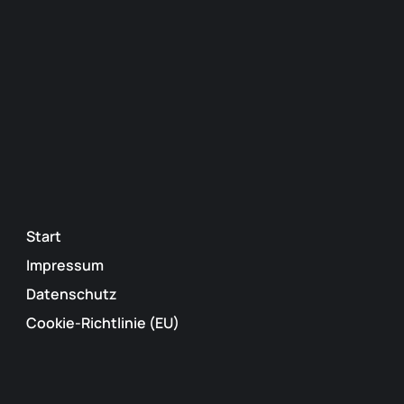
Start
Impressum
Datenschutz
Cookie-Richtlinie (EU)