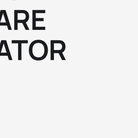
ARE
ATOR