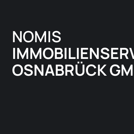
NOMIS
IMMOBILIENSER
OSNABRÜCK GM