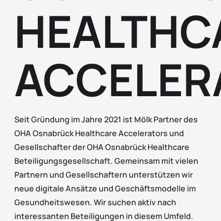
HEALTHC
ACCELER
Seit Gründung im Jahre 2021 ist Mölk Partner des
OHA Osnabrück Healthcare Accelerators und
Gesellschafter der OHA Osnabrück Healthcare
Beteiligungsgesellschaft. Gemeinsam mit vielen
Partnern und Gesellschaftern unterstützen wir
neue digitale Ansätze und Geschäftsmodelle im
Gesundheitswesen. Wir suchen aktiv nach
interessanten Beteiligungen in diesem Umfeld.